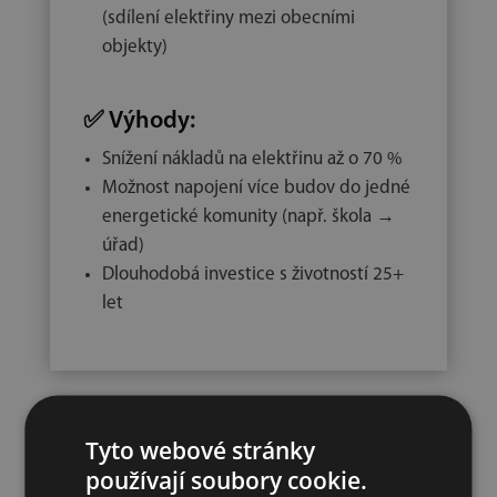
(sdílení elektřiny mezi obecními
objekty)
✅
Výhody:
Snížení nákladů na elektřinu až o 70 %
Možnost napojení více budov do jedné
energetické komunity (např. škola →
úřad)
Dlouhodobá investice s životností 25+
let
Tyto webové stránky
používají soubory cookie.