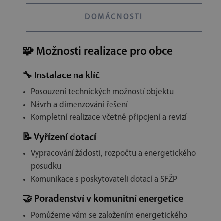
DOMÁCNOSTI
🧩
Možnosti realizace pro obce
🔧
Instalace na klíč
Posouzení technických možností objektu
Návrh a dimenzování řešení
Kompletní realizace včetně připojení a revizí
📝
Vyřízení dotací
Vypracování žádosti, rozpočtu a energetického
posudku
Komunikace s poskytovateli dotací a SFŽP
🤝
Poradenství v komunitní energetice
Pomůžeme vám se založením energetického