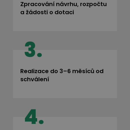
Zpracování návrhu, rozpočtu
a žádosti o dotaci
3.
Realizace do 3–6 měsíců od
schválení
4.