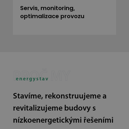
Servis, monitoring,
optimalizace provozu
energystav
Stavíme, rekonstruujeme a
revitalizujeme budovy s
nízkoenergetickými řešeními