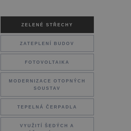
ZELENÉ STŘECHY
ZATEPLENÍ BUDOV
FOTOVOLTAIKA
MODERNIZACE OTOPNÝCH
SOUSTAV
TEPELNÁ ČERPADLA
VYUŽITÍ ŠEDÝCH A